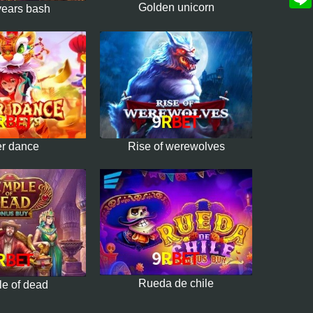
Golden unicorn
ears bash
er dance
Rise of werewolves
Rueda de chile
e of dead