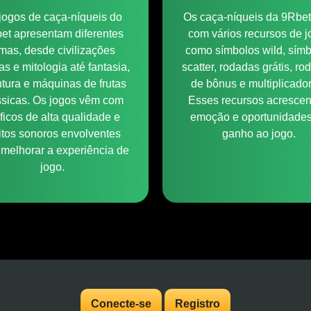
jogos de caça-níqueis do
Os caça-níqueis da 9Rbe
et apresentam diferentes
com vários recursos de j
mas, desde civilizações
como símbolos wild, sím
as e mitologia até fantasia,
scatter, rodadas grátis, r
tura e máquinas de frutas
de bônus e multiplicado
ssicas. Os jogos vêm com
Esses recursos acresce
ficos de alta qualidade e
emoção e oportunidades
itos sonoros envolventes
ganho ao jogo.
 melhorar a experiência de
jogo.
Conecte-se
Registro