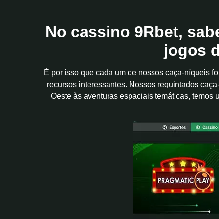
No cassino 9Rbet, sabe
jogos d
É por isso que cada um de nossos caça-níqueis fo
recursos interessantes. Nossos requintados caça
Oeste às aventuras espaciais temáticas, temos 