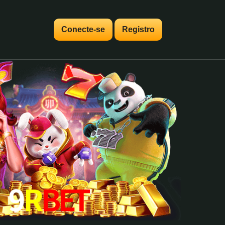
Conecte-se
Registro