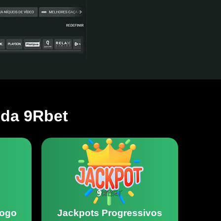
 da 9Rbet
Jogo
Jackpots Progressivos