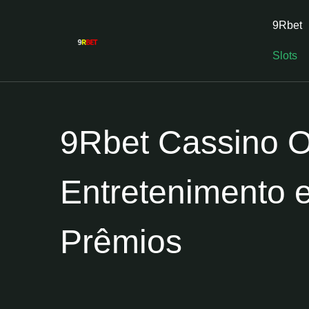
9Rbet
Slots
9Rbet Cassino O
Entretenimento 
Prêmios