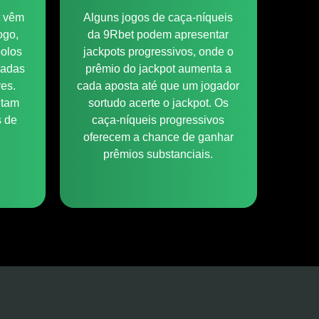
t vêm
Alguns jogos de caça-níqueis
ogo,
da 9Rbet podem apresentar
bolos
jackpots progressivos, onde o
odadas
prêmio do jackpot aumenta a
res.
cada aposta até que um jogador
ntam
sortudo acerte o jackpot. Os
 de
caça-níqueis progressivos
oferecem a chance de ganhar
prêmios substanciais.