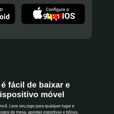
é fácil de baixar e
ispositivo móvel
ocê. Leve seu jogo para qualquer lugar e
 jogos de mesa, apostas esportivas e bônus,