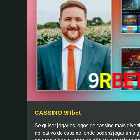
CASSINO 9Rbet
Se quiser jogar os jogos de cassino mais divert
aplicativo de cassino, onde poderá jogar uma 