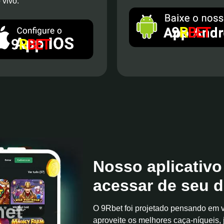
 vivo.
Nosso aplicativo 
acessar de seu d
O 9Rbet foi projetado pensando em v
aproveite os melhores caça-níqueis,