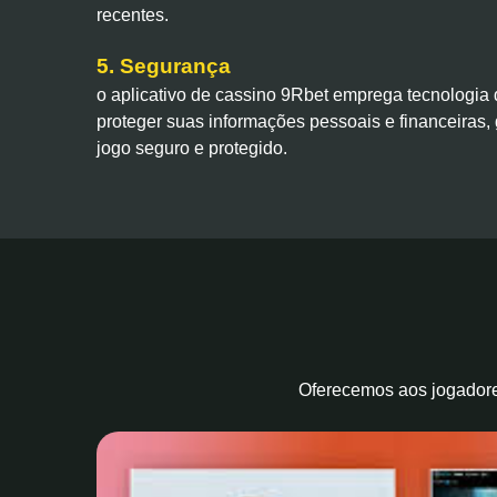
recentes.
5. Segurança
o aplicativo de cassino 9Rbet emprega tecnologia d
proteger suas informações pessoais e financeiras
jogo seguro e protegido.
Oferecemos aos jogadores