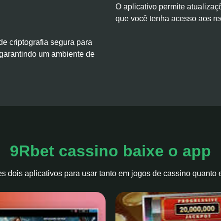
O aplicativo permite atualiza
que você tenha acesso aos re
e criptografia segura para
, garantindo um ambiente de
9Rbet cassino baixe o app
 dois aplicativos para usar tanto em jogos de cassino quanto 