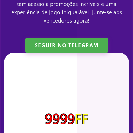
tem acesso a promoções incríveis e uma
experiência de jogo inigualável. Junte-se aos
vencedores agora!
SEGUIR NO TELEGRAM