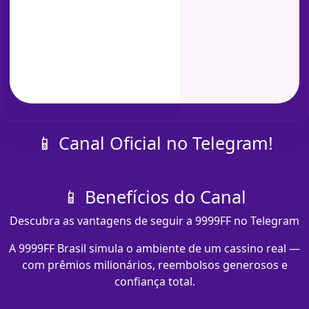
📱 Canal Oficial no Telegram!
📱 Benefícios do Canal
Descubra as vantagens de seguir a 9999FF no Telegram
A 9999FF Brasil simula o ambiente de um cassino real —
com prêmios milionários, reembolsos generosos e
confiança total.