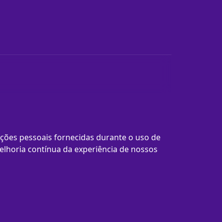
ações pessoais fornecidas durante o uso de
elhoria contínua da experiência de nossos