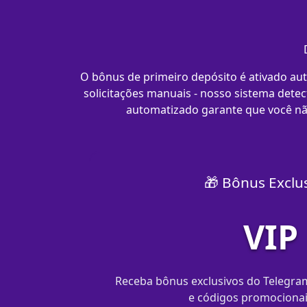
O bônus de primeiro depósito é ativado a
solicitações manuais - nosso sistema dete
automatizado garante que você nã
🎁 Bônus Exclu
VIP
Receba bônus exclusivos do Telegra
e códigos promocionai