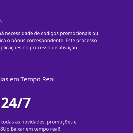
m
há necessidade de códigos promocionais ou
lica o bônus correspondente. Este processo
licações no processo de ativação.
cias em Tempo Real
24/7
e todas as novidades, promoções e
88Up Baixar em tempo real!