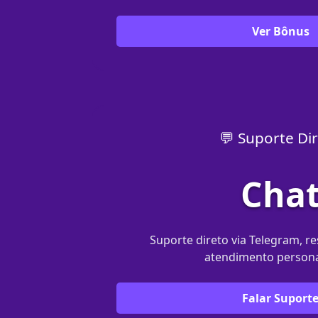
Ver Bônus
💬 Suporte Di
Cha
Suporte direto via Telegram, r
atendimento persona
Falar Suport