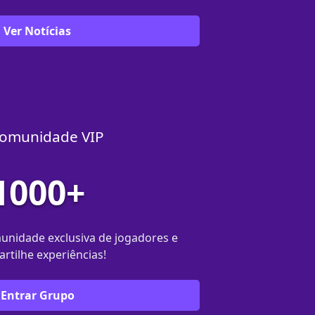
Ver Notícias
Comunidade VIP
1000+
unidade exclusiva de jogadores e
rtilhe experiências!
Entrar Grupo