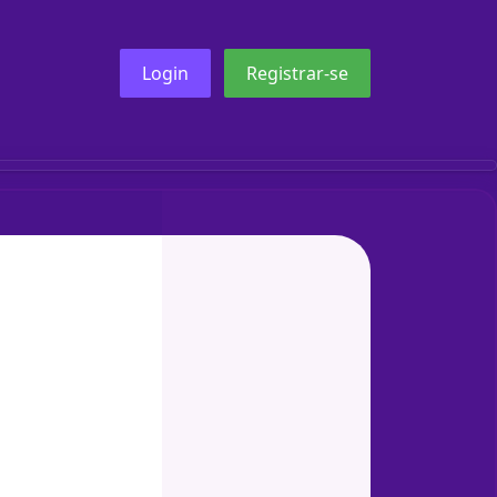
Login
Registrar-se