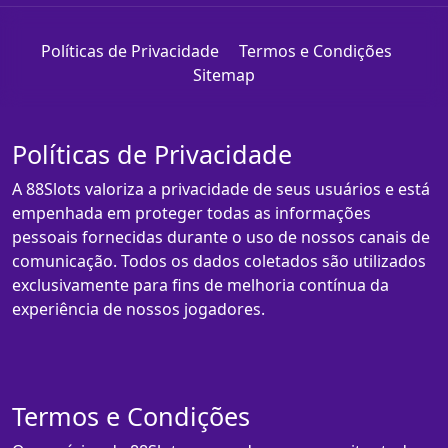
Políticas de Privacidade
Termos e Condições
Sitemap
Políticas de Privacidade
A 88Slots valoriza a privacidade de seus usuários e está
empenhada em proteger todas as informações
pessoais fornecidas durante o uso de nossos canais de
comunicação. Todos os dados coletados são utilizados
exclusivamente para fins de melhoria contínua da
experiência de nossos jogadores.
Termos e Condições