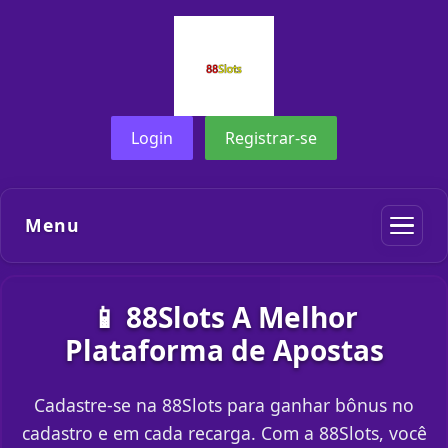
Login
Registrar-se
Menu
📱 88Slots A Melhor
Plataforma de Apostas
Cadastre-se na 88Slots para ganhar bônus no
cadastro e em cada recarga. Com a 88Slots, você