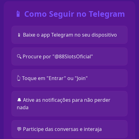
📱 Como Seguir no Telegram
📱 Baixe o app Telegram no seu dispositivo
🔍 Procure por "@88SlotsOficial"
👆 Toque em "Entrar" ou "Join"
🔔 Ative as notificações para não perder
nada
💬 Participe das conversas e interaja