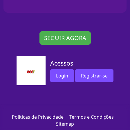
SEGUIR AGORA
Acessos
Login
Registrar-se
Políticas de Privacidade
Termos e Condições
Sitemap