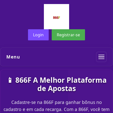
Login
Registrar-se
Menu
📱 866F A Melhor Plataforma
de Apostas
Cadastre-se na 866F para ganhar bônus no
cadastro e em cada recarga. Com a 866F, você tem