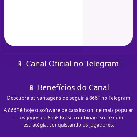
📱 Canal Oficial no Telegram!
📱 Benefícios do Canal
Descubra as vantagens de seguir a 866F no Telegram
A 866F é hoje o software de cassino online mais popular
— os jogos da 866F Brasil combinam sorte com
estratégia, conquistando os jogadores.