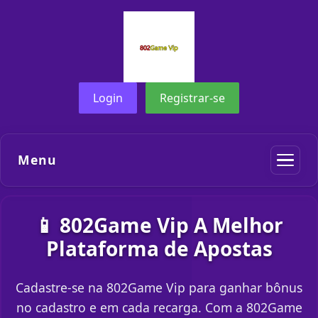
Login
Registrar-se
Menu
📱 802Game Vip A Melhor
Plataforma de Apostas
Cadastre-se na 802Game Vip para ganhar bônus
no cadastro e em cada recarga. Com a 802Game