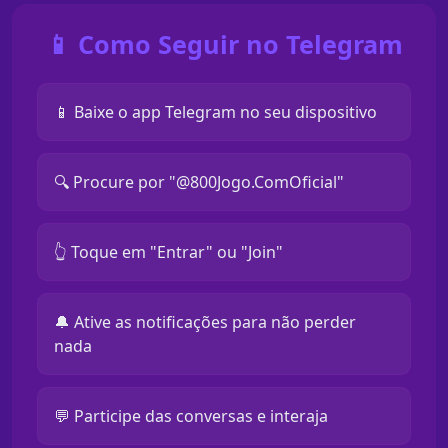
📱 Como Seguir no Telegram
📱 Baixe o app Telegram no seu dispositivo
🔍 Procure por "@800Jogo.ComOficial"
👆 Toque em "Entrar" ou "Join"
🔔 Ative as notificações para não perder
nada
💬 Participe das conversas e interaja