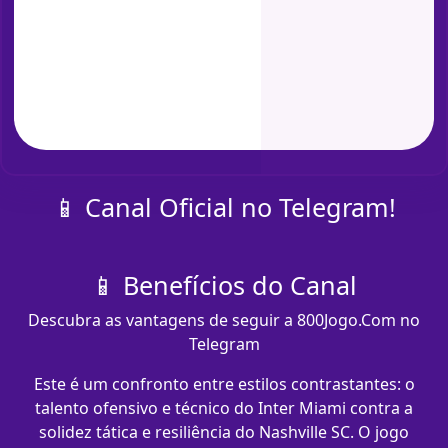
📱 Canal Oficial no Telegram!
📱 Benefícios do Canal
Descubra as vantagens de seguir a 800Jogo.Com no
Telegram
Este é um confronto entre estilos contrastantes: o
talento ofensivo e técnico do Inter Miami contra a
solidez tática e resiliência do Nashville SC. O jogo