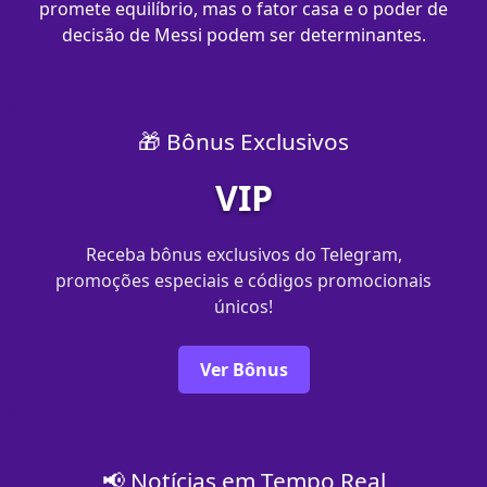
promete equilíbrio, mas o fator casa e o poder de
decisão de Messi podem ser determinantes.
🎁 Bônus Exclusivos
VIP
Receba bônus exclusivos do Telegram,
promoções especiais e códigos promocionais
únicos!
Ver Bônus
📢 Notícias em Tempo Real