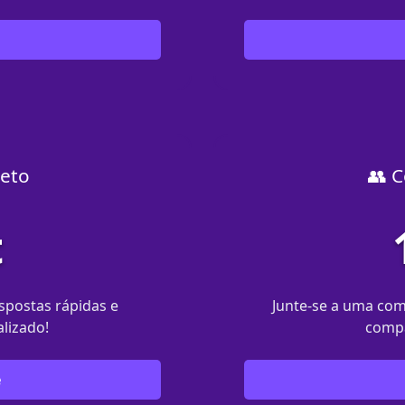
reto
👥 
t
espostas rápidas e
Junte-se a uma com
lizado!
compa
e