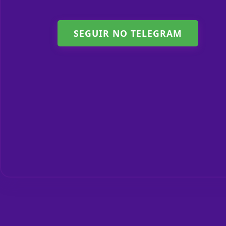
SEGUIR NO TELEGRAM