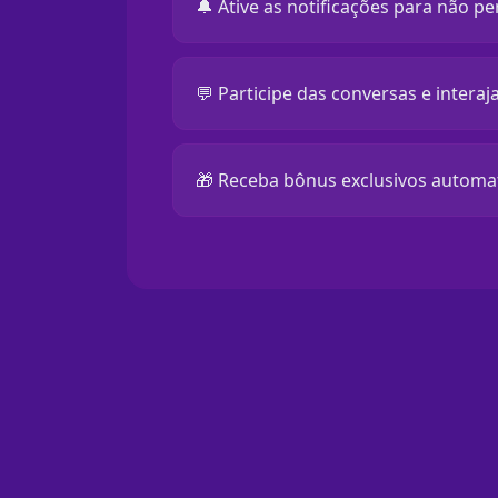
🔔 Ative as notificações para não p
💬 Participe das conversas e interaj
🎁 Receba bônus exclusivos autom