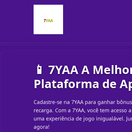
📱 7YAA A Melho
Plataforma de A
Cadastre-se na 7YAA para ganhar bônus
recarga. Com a 7YAA, você tem acesso a
uma experiência de jogo inigualável. J
agora!