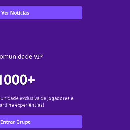
Ver Notícias
Comunidade VIP
1000+
unidade exclusiva de jogadores e
rtilhe experiências!
Entrar Grupo