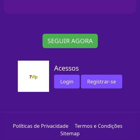
SEGUIR AGORA
Acessos
Login
Registrar-se
Políticas de Privacidade
Termos e Condições
Sitemap