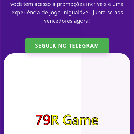
você tem acesso a promoções incríveis e uma
experiência de jogo inigualável. Junte-se aos
vencedores agora!
SEGUIR NO TELEGRAM