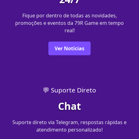
Fique por dentro de todas as novidades,
promoções e eventos da 79R Game em tempo
real!
Ver Notícias
💬 Suporte Direto
Chat
Suporte direto via Telegram, respostas rápidas e
atendimento personalizado!