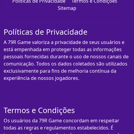
Políticas de Privacidade
Termos e Condições
Sitemap
Políticas de Privacidade
A 79R Game valoriza a privacidade de seus usuários e
está empenhada em proteger todas as informações
pessoais fornecidas durante o uso de nossos canais de
comunicação. Todos os dados coletados são utilizados
exclusivamente para fins de melhoria contínua da
experiência de nossos jogadores.
Termos e Condições
Os usuários da 79R Game concordam em respeitar
todas as regras e regulamentos estabelecidos. É