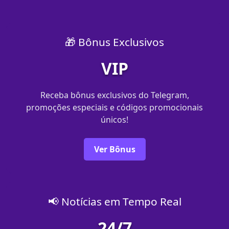
🎁 Bônus Exclusivos
VIP
Receba bônus exclusivos do Telegram,
promoções especiais e códigos promocionais
únicos!
Ver Bônus
📢 Notícias em Tempo Real
24/7