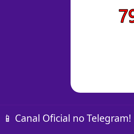
📱 Canal Oficial no Telegram!