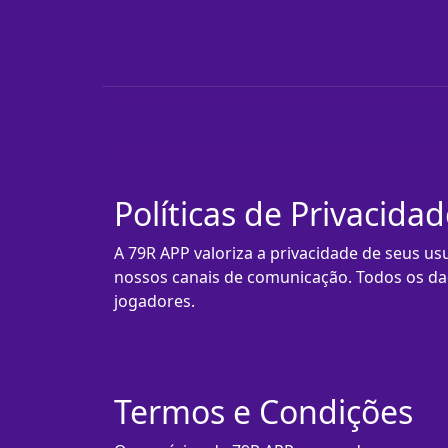
Políticas de Privacida
A 79R APP valoriza a privacidade de seus u
nossos canais de comunicação. Todos os dad
jogadores.
Termos e Condições