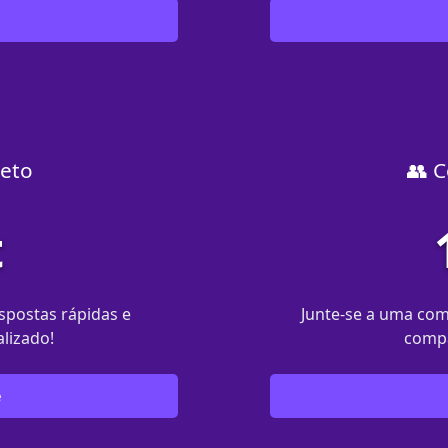
reto
👥 
t
espostas rápidas e
Junte-se a uma com
lizado!
compa
e