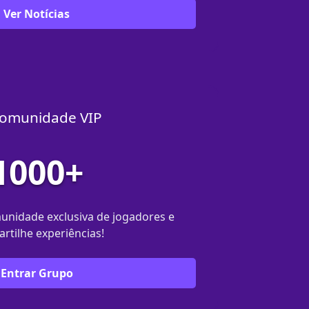
Ver Notícias
Comunidade VIP
1000+
unidade exclusiva de jogadores e
rtilhe experiências!
Entrar Grupo