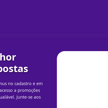
lhor
postas
nus no cadastro e em
 acesso a promoções
ualável. Junte-se aos