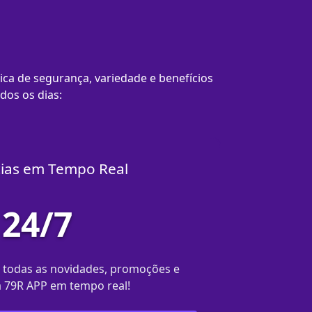
ca de segurança, variedade e benefícios
dos os dias:
cias em Tempo Real
24/7
e todas as novidades, promoções e
a 79R APP em tempo real!