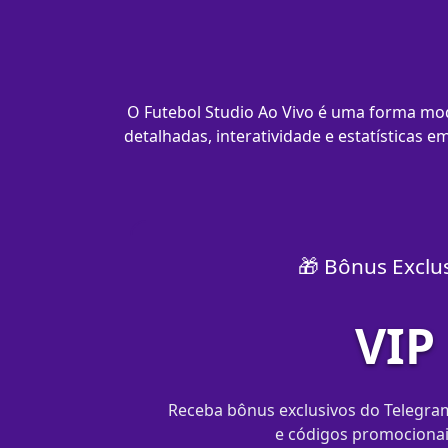
O Futebol Studio Ao Vivo é uma forma mod
detalhadas, interatividade e estatísticas 
🎁 Bônus Exclu
VIP
Receba bônus exclusivos do Telegra
e códigos promocionai