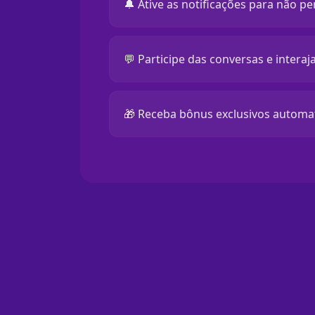
🔔 Ative as notificações para não p
💬 Participe das conversas e interaj
🎁 Receba bônus exclusivos autom