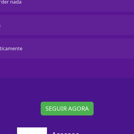
erder nada
a
aticamente
SEGUIR AGORA