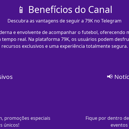
📱 Benefícios do Canal
Descubra as vantagens de seguir a 79K no Telegram
erna e envolvente de acompanhar o futebol, oferecendo m
em tempo real. Na plataforma 79K, os usuários podem desfru
recursos exclusivos e uma experiência totalmente segura.
sivos
📢 Notí
m, promoções especiais
Fique por dentro d
s únicos!
eventos