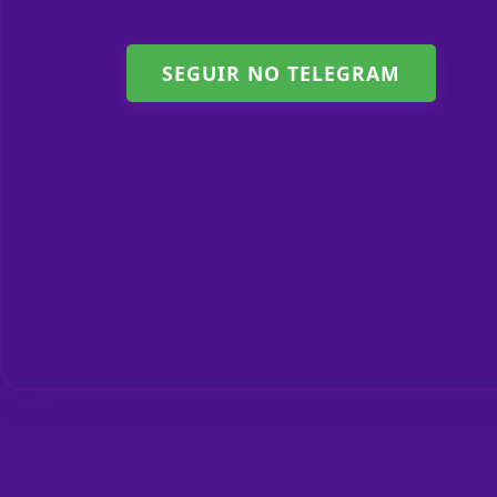
SEGUIR NO TELEGRAM