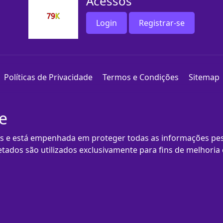
Acessos
Login
Registrar-se
Políticas de Privacidade
Termos e Condições
Sitemap
de
ios e está empenhada em proteger todas as informações pe
tados são utilizados exclusivamente para fins de melhoria