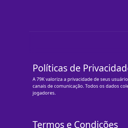
Políticas de Privacida
A 79K valoriza a privacidade de seus usuár
canais de comunicação. Todos os dados cole
jogadores.
Termos e Condições