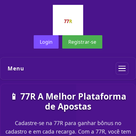
Login
Registrar-se
Menu
📱 77R A Melhor Plataforma
de Apostas
Cadastre-se na 77R para ganhar bônus no
cadastro e em cada recarga. Com a 77R, você tem