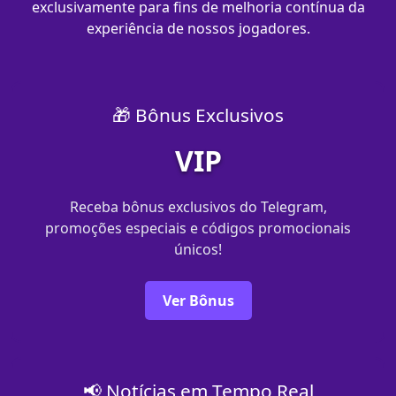
exclusivamente para fins de melhoria contínua da
experiência de nossos jogadores.
🎁 Bônus Exclusivos
VIP
Receba bônus exclusivos do Telegram,
promoções especiais e códigos promocionais
únicos!
Ver Bônus
📢 Notícias em Tempo Real