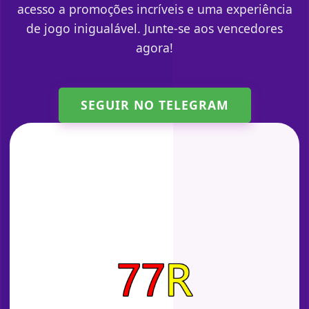
acesso a promoções incríveis e uma experiência
de jogo inigualável. Junte-se aos vencedores
agora!
SEGUIR NO TELEGRAM