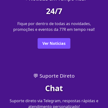
24/7
Fique por dentro de todas as novidades,
promoções e eventos da 77R em tempo real!
Ver Notícias
💬 Suporte Direto
Chat
Suporte direto via Telegram, respostas rápidas e
atendimento personalizado!