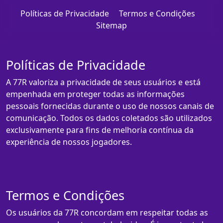
Políticas de Privacidade
Termos e Condições
Sitemap
Políticas de Privacidade
A 77R valoriza a privacidade de seus usuários e está
empenhada em proteger todas as informações
pessoais fornecidas durante o uso de nossos canais de
comunicação. Todos os dados coletados são utilizados
exclusivamente para fins de melhoria contínua da
experiência de nossos jogadores.
Termos e Condições
Os usuários da 77R concordam em respeitar todas as