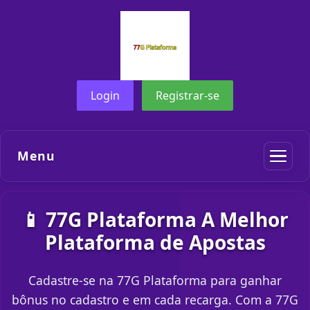
Login
Registrar-se
Menu
📱 77G Plataforma A Melhor
Plataforma de Apostas
Cadastre-se na 77G Plataforma para ganhar
bônus no cadastro e em cada recarga. Com a 77G