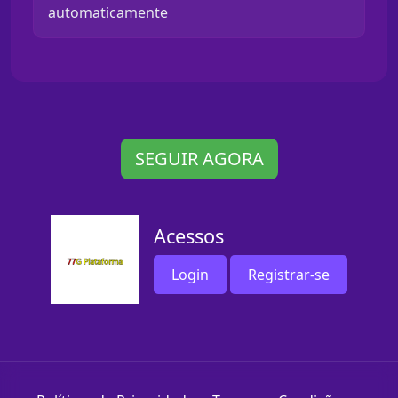
automaticamente
SEGUIR AGORA
Acessos
Login
Registrar-se