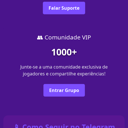
Falar Suporte
👥 Comunidade VIP
1000+
Junte-se a uma comunidade exclusiva de
jogadores e compartilhe experiências!
Entrar Grupo
📱 Como Seguir no Telegram