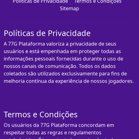
Políticas de Privacidade
Termos e Condições
Sitemap
Políticas de Privacidade
A 77G Plataforma valoriza a privacidade de seus
usuários e está empenhada em proteger todas as
informações pessoais fornecidas durante o uso de
nossos canais de comunicação. Todos os dados
coletados são utilizados exclusivamente para fins de
melhoria contínua da experiência de nossos jogadores.
Termos e Condições
Os usuários da 77G Plataforma concordam em
respeitar todas as regras e regulamentos