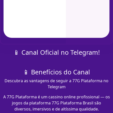
📱 Canal Oficial no Telegram!
📱 Benefícios do Canal
Descubra as vantagens de seguir a 77G Plataforma no
Telegram
A 77G Plataforma é um cassino online profissional — os
jogos da plataforma 77G Plataforma Brasil são
diversos, imersivos e de altíssima qualidade.