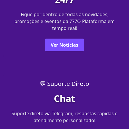
Fique por dentro de todas as novidades,
promoções e eventos da 777O Plataforma em
tempo real!
Ver Notícias
💬 Suporte Direto
Chat
Suporte direto via Telegram, respostas rápidas e
atendimento personalizado!