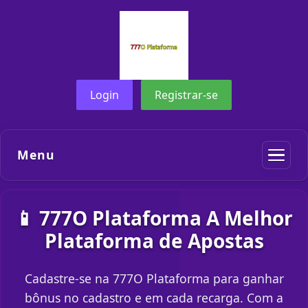
Login
Registrar-se
Menu
📱 777O Plataforma A Melhor
Plataforma de Apostas
Cadastre-se na 777O Plataforma para ganhar
bônus no cadastro e em cada recarga. Com a