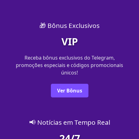
🎁 Bônus Exclusivos
VIP
Receba bônus exclusivos do Telegram,
promoções especiais e códigos promocionais
únicos!
Ver Bônus
📢 Notícias em Tempo Real
24/7