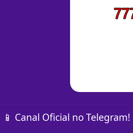
📱 Canal Oficial no Telegram!