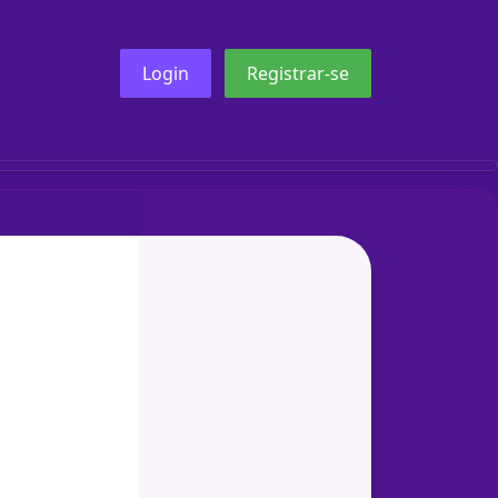
Login
Registrar-se