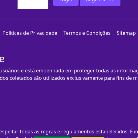
Políticas de Privacidade
Termos e Condições
Sitemap
de
s usuários e está empenhada em proteger todas as informaç
os coletados são utilizados exclusivamente para fins de m
peitar todas as regras e regulamentos estabelecidos. É i