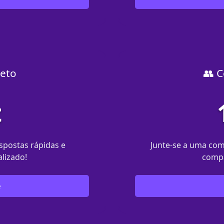
reto
👥 
t
espostas rápidas e
Junte-se a uma com
lizado!
compa
e