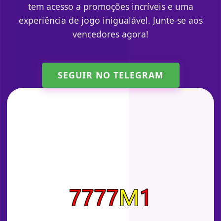
tem acesso a promoções incríveis e uma
experiência de jogo inigualável. Junte-se aos
vencedores agora!
SEGUIR NO TELEGRAM