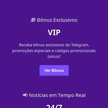
🎁 Bônus Exclusivos
VIP
Receba bônus exclusivos do Telegram,
promoções especiais e códigos promocionais
únicos!
Ver Bônus
📢 Notícias em Tempo Real
24/7