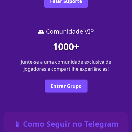
Falar Suporte
👥 Comunidade VIP
1000+
Junte-se a uma comunidade exclusiva de
jogadores e compartilhe experiências!
Entrar Grupo
📱 Como Seguir no Telegram