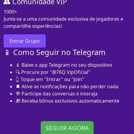
👥 Comunidade VIP
1000+
Junte-se a uma comunidade exclusiva de jogadores e
compartilhe experiências!
Entrar Grupo
📱 Como Seguir no Telegram
📱 Baixe o app Telegram no seu dispositivo
🔍 Procure por "@76Q VipOficial"
👆 Toque em "Entrar" ou "Join"
🔔 Ative as notificações para não perder nada
💬 Participe das conversas e interaja
🎁 Receba bônus exclusivos automaticamente
SEGUIR AGORA