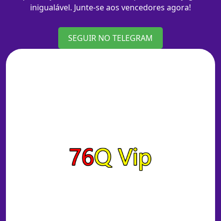
inigualável. Junte-se aos vencedores agora!
SEGUIR NO TELEGRAM