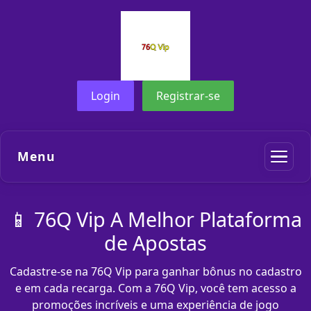
Login
Registrar-se
Menu
📱 76Q Vip A Melhor Plataforma
de Apostas
Cadastre-se na 76Q Vip para ganhar bônus no cadastro
e em cada recarga. Com a 76Q Vip, você tem acesso a
promoções incríveis e uma experiência de jogo