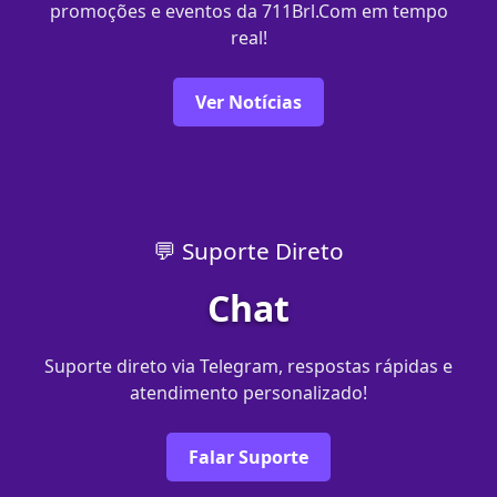
promoções e eventos da 711Brl.Com em tempo
real!
Ver Notícias
💬 Suporte Direto
Chat
Suporte direto via Telegram, respostas rápidas e
atendimento personalizado!
Falar Suporte