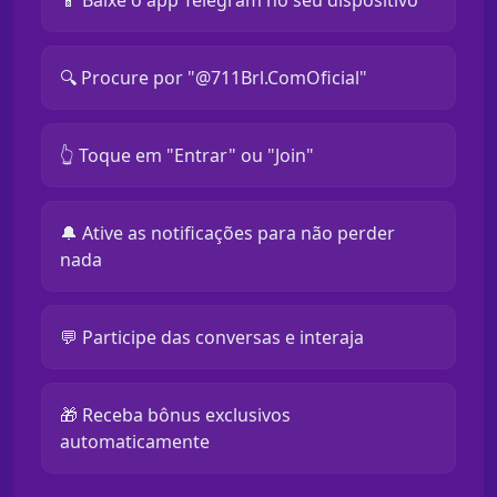
📱 Baixe o app Telegram no seu dispositivo
🔍 Procure por "@711Brl.ComOficial"
👆 Toque em "Entrar" ou "Join"
🔔 Ative as notificações para não perder
nada
💬 Participe das conversas e interaja
🎁 Receba bônus exclusivos
automaticamente