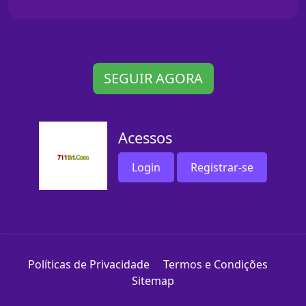
SEGUIR AGORA
Acessos
Login
Registrar-se
Políticas de Privacidade
Termos e Condições
Sitemap