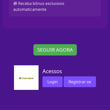
🎁 Receba bônus exclusivos
automaticamente
SEGUIR AGORA
Acessos
Login
Registrar-se