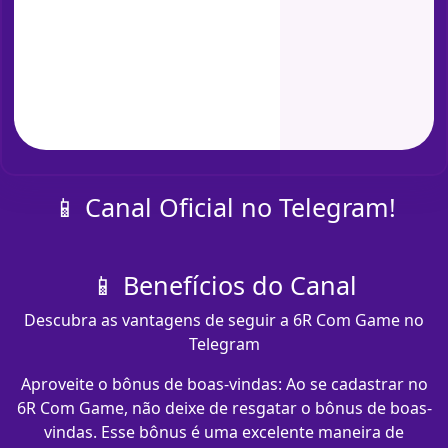
📱 Canal Oficial no Telegram!
📱 Benefícios do Canal
Descubra as vantagens de seguir a 6R Com Game no
Telegram
Aproveite o bônus de boas-vindas: Ao se cadastrar no
6R Com Game, não deixe de resgatar o bônus de boas-
vindas. Esse bônus é uma excelente maneira de