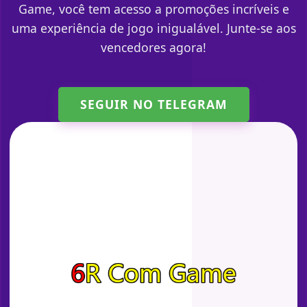
Game, você tem acesso a promoções incríveis e
uma experiência de jogo inigualável. Junte-se aos
vencedores agora!
SEGUIR NO TELEGRAM