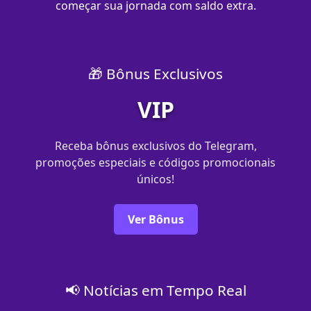
começar sua jornada com saldo extra.
🎁 Bônus Exclusivos
VIP
Receba bônus exclusivos do Telegram,
promoções especiais e códigos promocionais
únicos!
Ver Bônus
📢 Notícias em Tempo Real