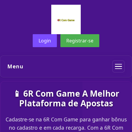
Login
Registrar-se
Menu
📱 6R Com Game A Melhor
Plataforma de Apostas
Cadastre-se na 6R Com Game para ganhar bônus
no cadastro e em cada recarga. Com a 6R Com