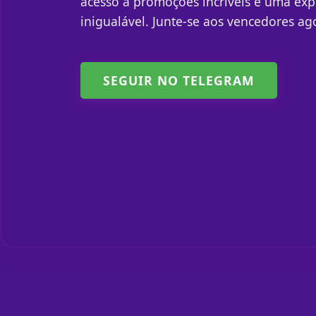
acesso a promoções incríveis e uma exp
inigualável. Junte-se aos vencedores ag
SEGUIR NO TELEGRAM