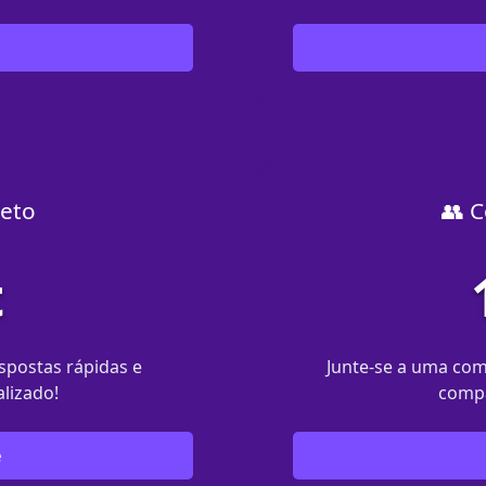
reto
👥 
t
espostas rápidas e
Junte-se a uma com
lizado!
compa
e