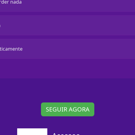
erder nada
a
aticamente
SEGUIR AGORA