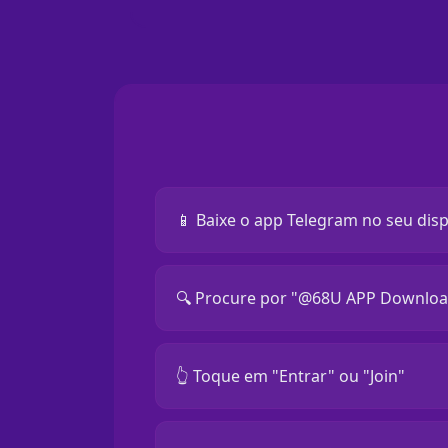
📱 Baixe o app Telegram no seu disp
🔍 Procure por "@68U APP Download
👆 Toque em "Entrar" ou "Join"