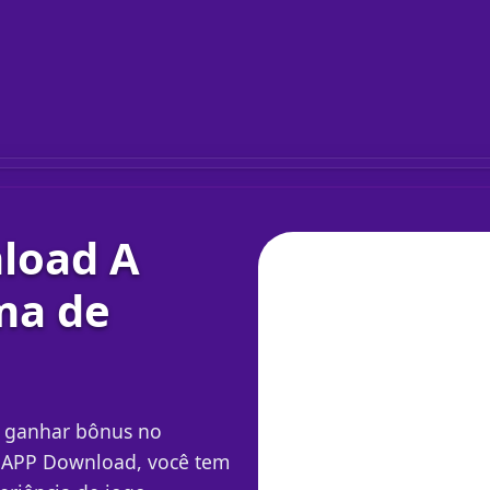
load A
ma de
 ganhar bônus no
U APP Download, você tem