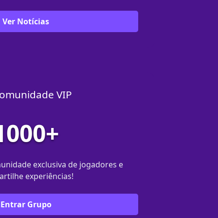
Ver Notícias
Comunidade VIP
1000+
unidade exclusiva de jogadores e
rtilhe experiências!
Entrar Grupo