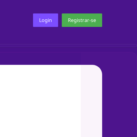
Login
Registrar-se