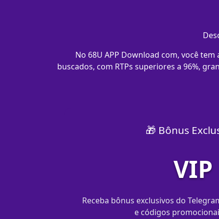
Des
No 68U APP Download com​, você tem a
buscados, com RTPs superiores a 96%, grand
🎁 Bônus Exclu
VIP
Receba bônus exclusivos do Telegra
e códigos promocionai