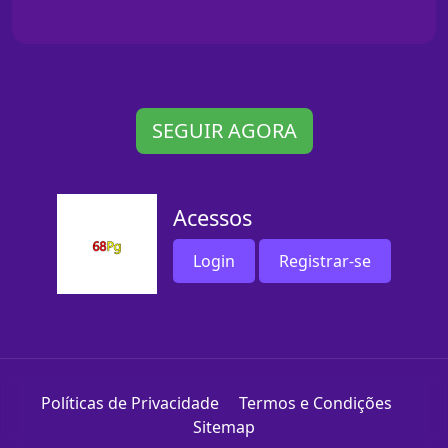
SEGUIR AGORA
Acessos
Login
Registrar-se
Políticas de Privacidade
Termos e Condições
Sitemap