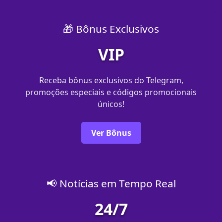
🎁 Bônus Exclusivos
VIP
Receba bônus exclusivos do Telegram,
promoções especiais e códigos promocionais
únicos!
Ver Bônus
📢 Notícias em Tempo Real
24/7