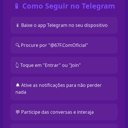
📱 Como Seguir no Telegram
📱 Baixe o app Telegram no seu dispositivo
🔍 Procure por "@67F.ComOficial"
👆 Toque em "Entrar" ou "Join"
🔔 Ative as notificações para não perder
nada
💬 Participe das conversas e interaja