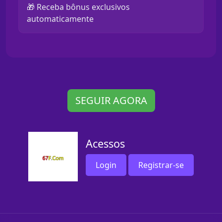
🎁 Receba bônus exclusivos
automaticamente
SEGUIR AGORA
Acessos
Login
Registrar-se