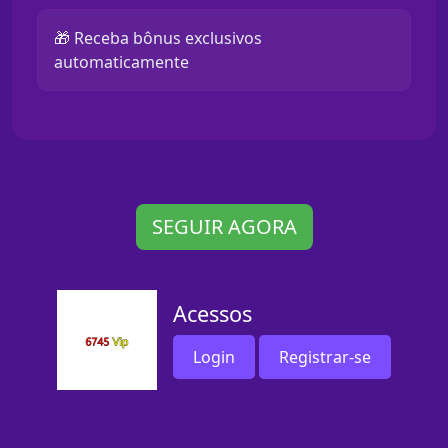
🎁 Receba bônus exclusivos
automaticamente
SEGUIR AGORA
Acessos
Login
Registrar-se