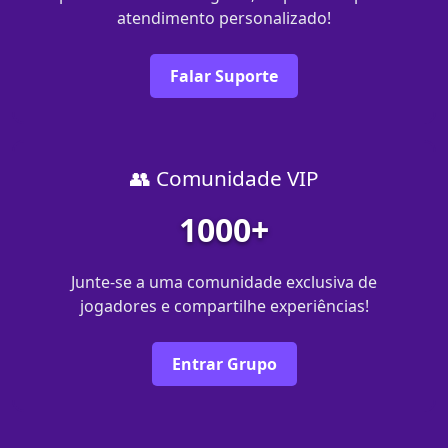
atendimento personalizado!
Falar Suporte
👥 Comunidade VIP
1000+
Junte-se a uma comunidade exclusiva de
jogadores e compartilhe experiências!
Entrar Grupo