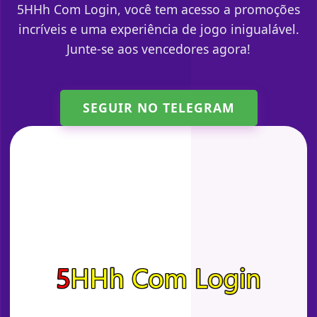
5HHh Com Login, você tem acesso a promoções
incríveis e uma experiência de jogo inigualável.
Junte-se aos vencedores agora!
SEGUIR NO TELEGRAM