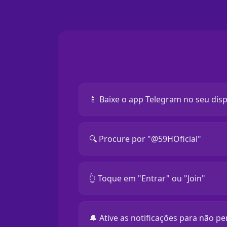
📱 Baixe o app Telegram no seu disp
🔍 Procure por "@59HOficial"
👆 Toque em "Entrar" ou "Join"
🔔 Ative as notificações para não p