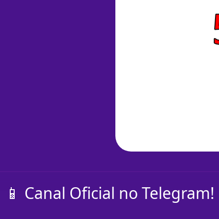
📱 Canal Oficial no Telegram!