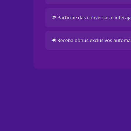
💬 Participe das conversas e interaj
🎁 Receba bônus exclusivos autom