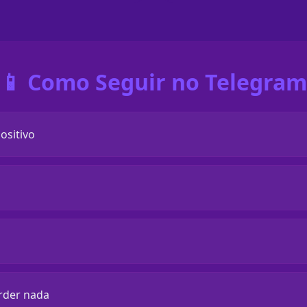
📱 Como Seguir no Telegram
ositivo
erder nada