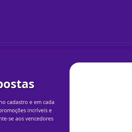
postas
no cadastro e em cada
promoções incríveis e
unte-se aos vencedores