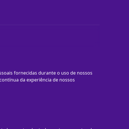
ssoais fornecidas durante o uso de nossos
 contínua da experiência de nossos