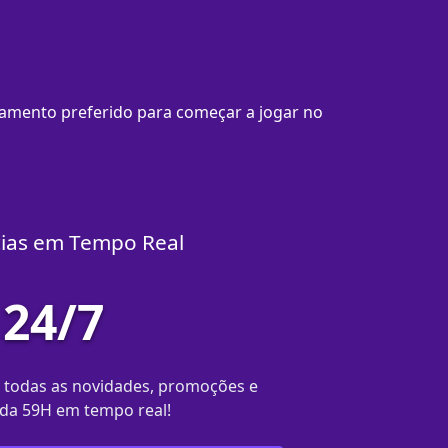
gamento preferido para começar a jogar no
cias em Tempo Real
24/7
e todas as novidades, promoções e
 da 59H em tempo real!