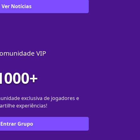
Ver Notícias
Comunidade VIP
1000+
unidade exclusiva de jogadores e
rtilhe experiências!
Entrar Grupo