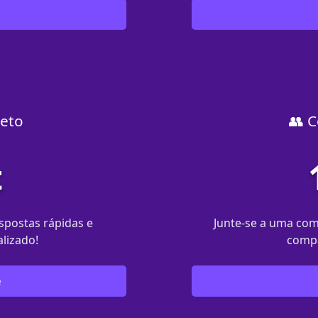
reto
👥 
t
espostas rápidas e
Junte-se a uma com
lizado!
compa
e