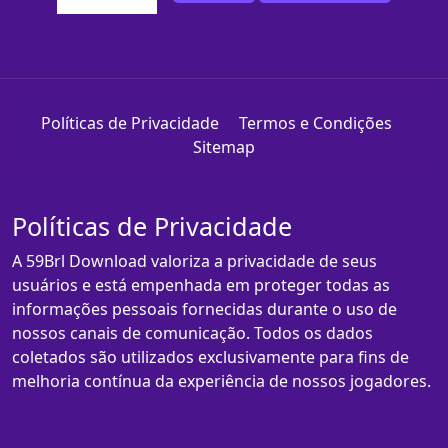
Políticas de Privacidade
Termos e Condições
Sitemap
Políticas de Privacidade
A 59Brl Download valoriza a privacidade de seus
usuários e está empenhada em proteger todas as
informações pessoais fornecidas durante o uso de
nossos canais de comunicação. Todos os dados
coletados são utilizados exclusivamente para fins de
melhoria contínua da experiência de nossos jogadores.