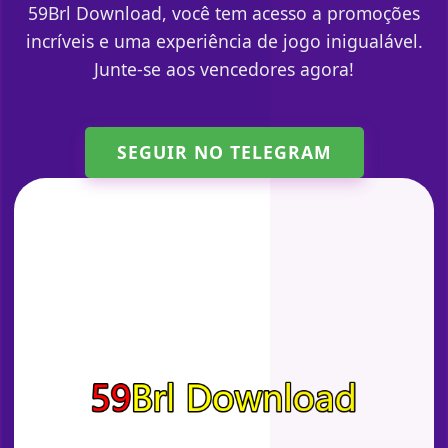
59Brl Download, você tem acesso a promoções
incríveis e uma experiência de jogo inigualável.
Junte-se aos vencedores agora!
SEGUIR NO TELEGRAM