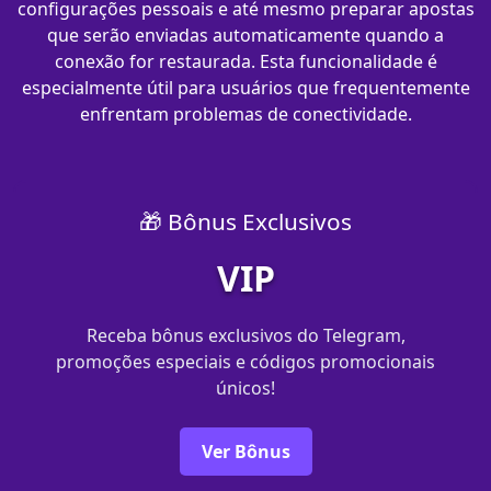
configurações pessoais e até mesmo preparar apostas
que serão enviadas automaticamente quando a
conexão for restaurada. Esta funcionalidade é
especialmente útil para usuários que frequentemente
enfrentam problemas de conectividade.
🎁 Bônus Exclusivos
VIP
Receba bônus exclusivos do Telegram,
promoções especiais e códigos promocionais
únicos!
Ver Bônus