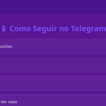
📱 Como Seguir no Telegram
ositivo
erder nada