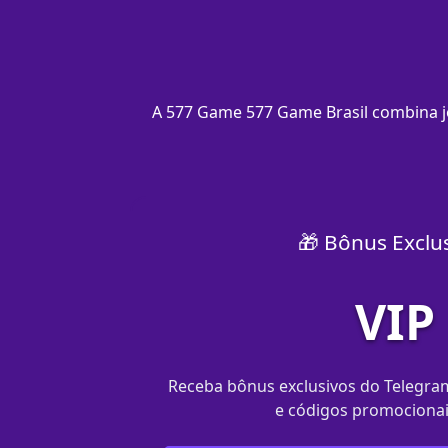
A 577 Game 577 Game Brasil combina jo
🎁 Bônus Exclu
VIP
Receba bônus exclusivos do Telegra
e códigos promocionai