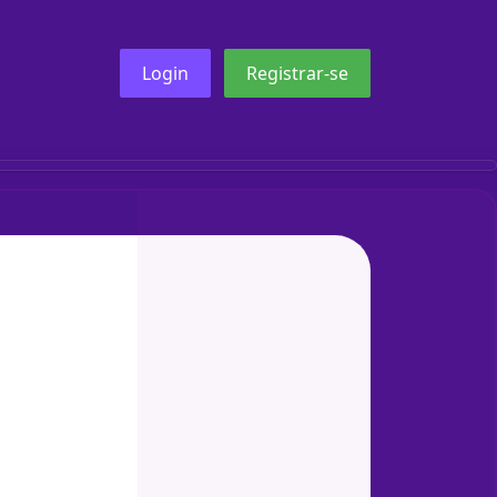
Login
Registrar-se