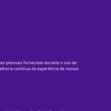
es pessoais fornecidas durante o uso de
elhoria contínua da experiência de nossos