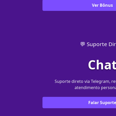
Ver Bônus
💬 Suporte Di
Cha
Suporte direto via Telegram, r
atendimento persona
Falar Suport