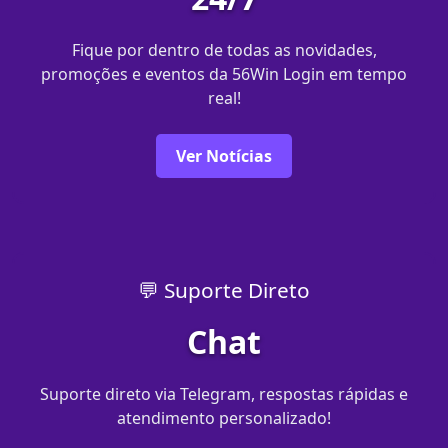
Fique por dentro de todas as novidades,
promoções e eventos da 56Win Login em tempo
real!
Ver Notícias
💬 Suporte Direto
Chat
Suporte direto via Telegram, respostas rápidas e
atendimento personalizado!