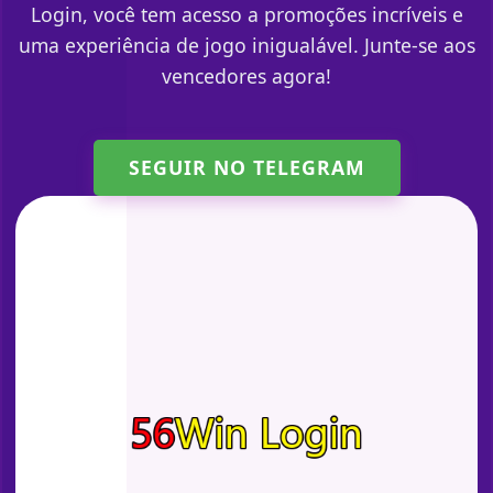
Login, você tem acesso a promoções incríveis e
uma experiência de jogo inigualável. Junte-se aos
vencedores agora!
SEGUIR NO TELEGRAM