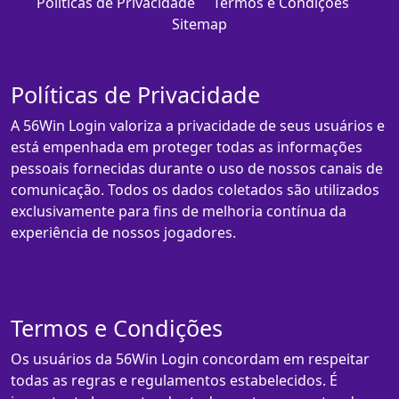
Políticas de Privacidade
Termos e Condições
Sitemap
Políticas de Privacidade
A 56Win Login valoriza a privacidade de seus usuários e
está empenhada em proteger todas as informações
pessoais fornecidas durante o uso de nossos canais de
comunicação. Todos os dados coletados são utilizados
exclusivamente para fins de melhoria contínua da
experiência de nossos jogadores.
Termos e Condições
Os usuários da 56Win Login concordam em respeitar
todas as regras e regulamentos estabelecidos. É