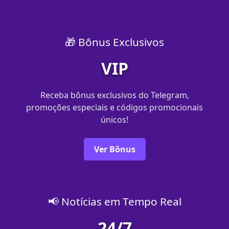
🎁 Bônus Exclusivos
VIP
Receba bônus exclusivos do Telegram,
promoções especiais e códigos promocionais
únicos!
Ver Bônus
📢 Notícias em Tempo Real
24/7