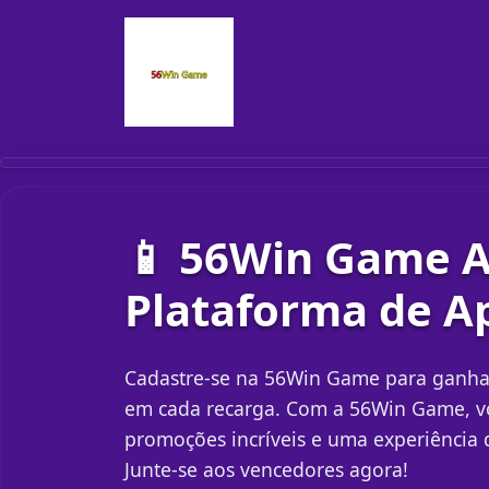
📱 56Win Game 
Plataforma de A
Cadastre-se na 56Win Game para ganha
em cada recarga. Com a 56Win Game, v
promoções incríveis e uma experiência d
Junte-se aos vencedores agora!