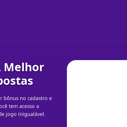
A Melhor
postas
r bônus no cadastro e
ocê tem acesso a
e jogo inigualável.