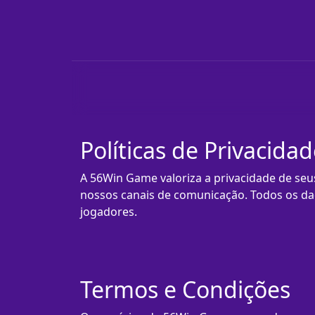
Políticas de Privacida
A 56Win Game valoriza a privacidade de se
nossos canais de comunicação. Todos os dad
jogadores.
Termos e Condições