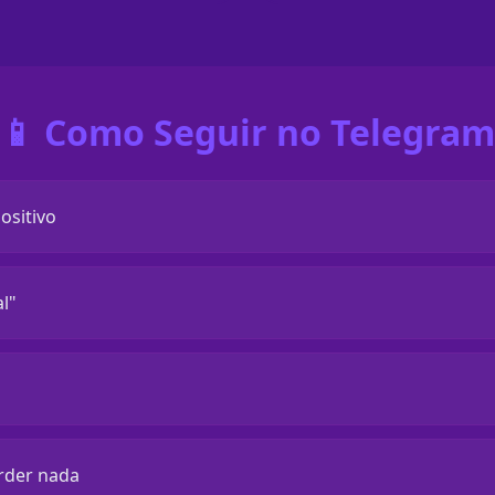
📱 Como Seguir no Telegram
ositivo
l"
erder nada