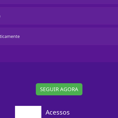
a
aticamente
SEGUIR AGORA
Acessos