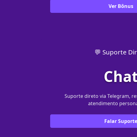
Ver Bônus
💬 Suporte Di
Cha
Suporte direto via Telegram, r
atendimento persona
Falar Suport