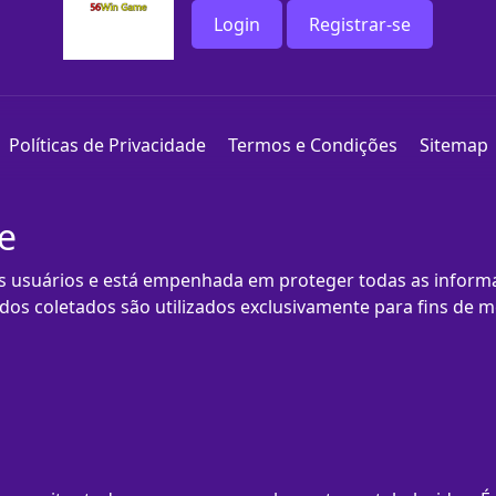
Login
Registrar-se
Políticas de Privacidade
Termos e Condições
Sitemap
de
us usuários e está empenhada em proteger todas as inform
os coletados são utilizados exclusivamente para fins de m