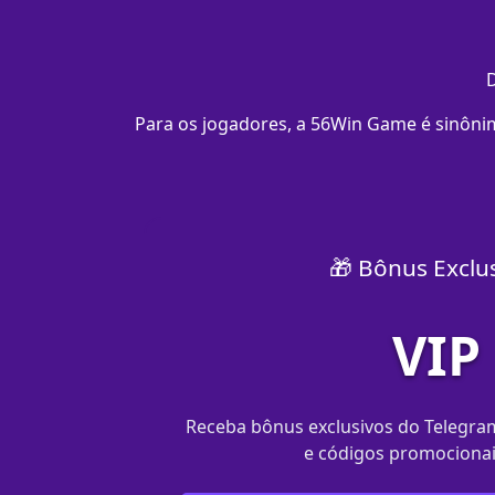
Para os jogadores, a 56Win Game é sinônim
🎁 Bônus Exclu
VIP
Receba bônus exclusivos do Telegra
e códigos promocionai