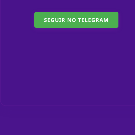
SEGUIR NO TELEGRAM