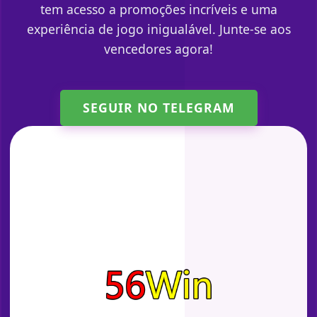
tem acesso a promoções incríveis e uma
experiência de jogo inigualável. Junte-se aos
vencedores agora!
SEGUIR NO TELEGRAM