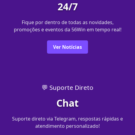
24/7
Fique por dentro de todas as novidades,
promoções e eventos da 56Win em tempo real!
Ver Notícias
💬 Suporte Direto
Chat
Suporte direto via Telegram, respostas rápidas e
atendimento personalizado!