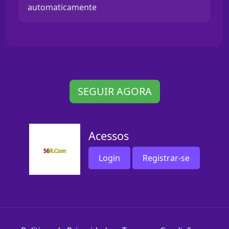
automaticamente
SEGUIR AGORA
Acessos
Login
Registrar-se