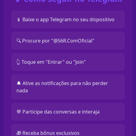
📱 Baixe o app Telegram no seu dispositivo
🔍 Procure por "@56R.ComOficial"
👆 Toque em "Entrar" ou "Join"
🔔 Ative as notificações para não perder
nada
💬 Participe das conversas e interaja
🎁 Receba bônus exclusivos