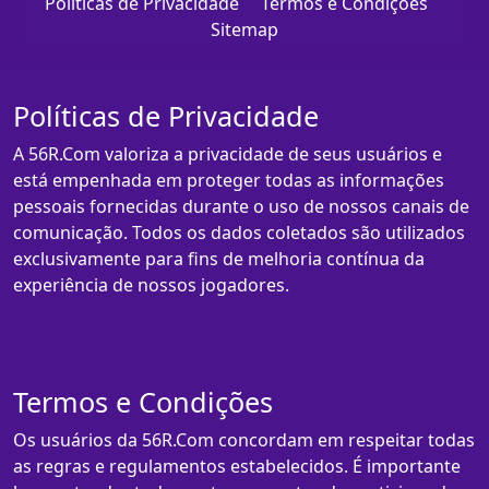
Políticas de Privacidade
Termos e Condições
Sitemap
Políticas de Privacidade
A 56R.Com valoriza a privacidade de seus usuários e
está empenhada em proteger todas as informações
pessoais fornecidas durante o uso de nossos canais de
comunicação. Todos os dados coletados são utilizados
exclusivamente para fins de melhoria contínua da
experiência de nossos jogadores.
Termos e Condições
Os usuários da 56R.Com concordam em respeitar todas
as regras e regulamentos estabelecidos. É importante