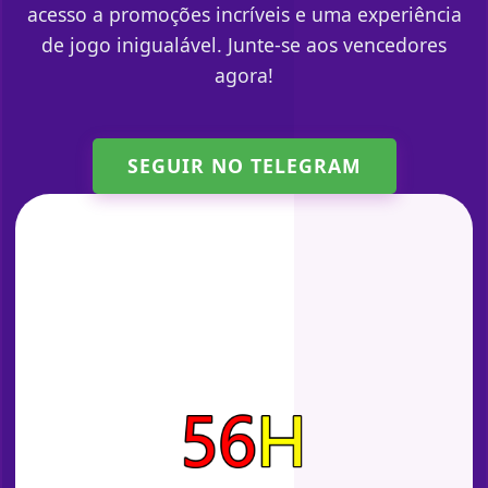
acesso a promoções incríveis e uma experiência
de jogo inigualável. Junte-se aos vencedores
agora!
SEGUIR NO TELEGRAM