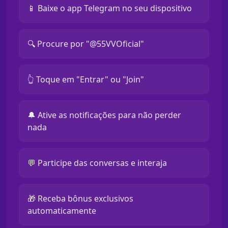
📱 Baixe o app Telegram no seu dispositivo
🔍 Procure por "@55VVOficial"
👆 Toque em "Entrar" ou "Join"
🔔 Ative as notificações para não perder
nada
💬 Participe das conversas e interaja
🎁 Receba bônus exclusivos
automaticamente