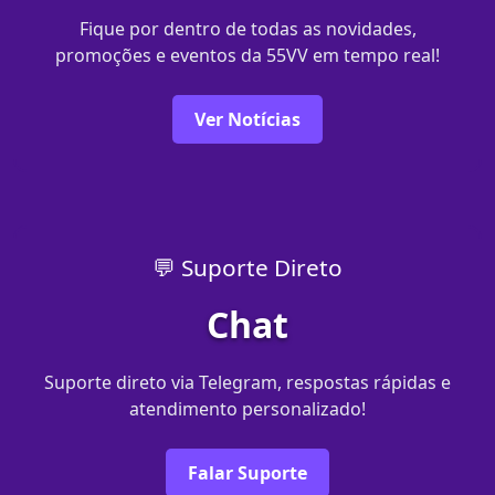
Fique por dentro de todas as novidades,
promoções e eventos da 55VV em tempo real!
Ver Notícias
💬 Suporte Direto
Chat
Suporte direto via Telegram, respostas rápidas e
atendimento personalizado!
Falar Suporte