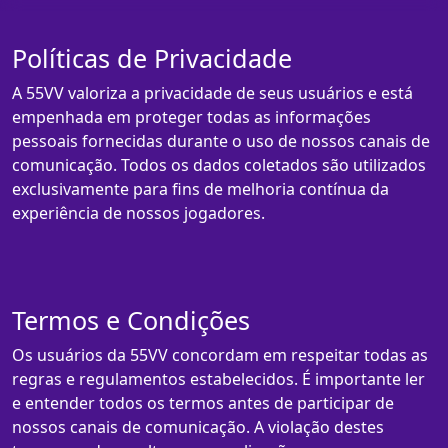
Políticas de Privacidade
A 55VV valoriza a privacidade de seus usuários e está
empenhada em proteger todas as informações
pessoais fornecidas durante o uso de nossos canais de
comunicação. Todos os dados coletados são utilizados
exclusivamente para fins de melhoria contínua da
experiência de nossos jogadores.
Termos e Condições
Os usuários da 55VV concordam em respeitar todas as
regras e regulamentos estabelecidos. É importante ler
e entender todos os termos antes de participar de
nossos canais de comunicação. A violação destes