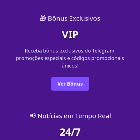
🎁 Bônus Exclusivos
VIP
Receba bônus exclusivos do Telegram,
promoções especiais e códigos promocionais
únicos!
Ver Bônus
📢 Notícias em Tempo Real
24/7