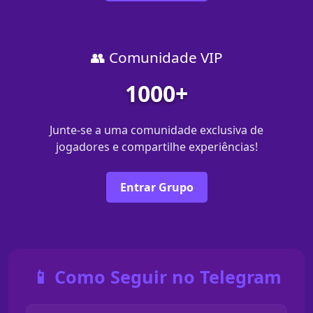
👥 Comunidade VIP
1000+
Junte-se a uma comunidade exclusiva de
jogadores e compartilhe experiências!
Entrar Grupo
📱 Como Seguir no Telegram