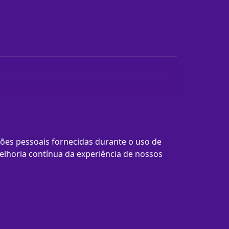
ões pessoais fornecidas durante o uso de
elhoria contínua da experiência de nossos