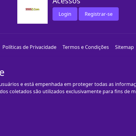
Acessos
Login
Registrar-se
Políticas de Privacidade
Termos e Condições
Sitemap
de
s usuários e está empenhada em proteger todas as informaç
os coletados são utilizados exclusivamente para fins de m