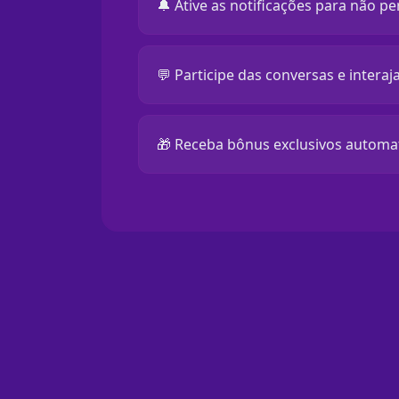
🔔 Ative as notificações para não p
💬 Participe das conversas e interaj
🎁 Receba bônus exclusivos autom