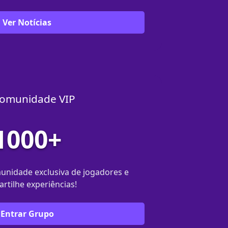
Ver Notícias
Comunidade VIP
1000+
unidade exclusiva de jogadores e
rtilhe experiências!
Entrar Grupo