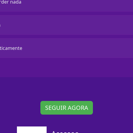
erder nada
a
aticamente
SEGUIR AGORA