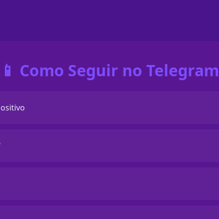
📱 Como Seguir no Telegram
ositivo
"