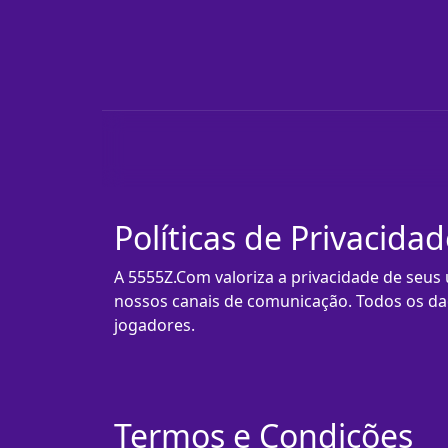
Políticas de Privacida
A 5555Z.Com valoriza a privacidade de seu
nossos canais de comunicação. Todos os dad
jogadores.
Termos e Condições