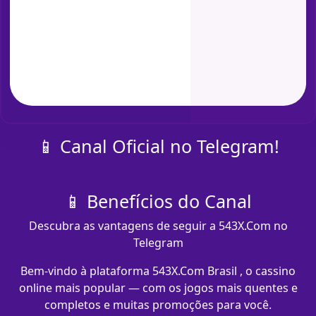
📱 Canal Oficial no Telegram!
📱 Benefícios do Canal
Descubra as vantagens de seguir a 543X.Com no
Telegram
Bem-vindo à plataforma 543X.Com Brasil , o cassino
online mais popular — com os jogos mais quentes e
completos e muitas promoções para você.