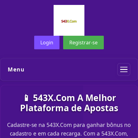
Login
Registrar-se
Menu
📱 543X.Com A Melhor
Plataforma de Apostas
Cadastre-se na 543X.Com para ganhar bônus no
cadastro e em cada recarga. Com a 543X.Com,