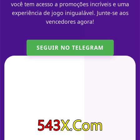
você tem acesso a promoções incríveis e uma
experiência de jogo inigualável. Junte-se aos
vencedores agora!
SEGUIR NO TELEGRAM