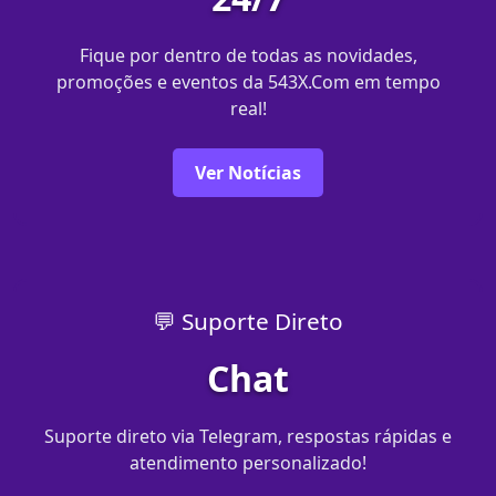
Fique por dentro de todas as novidades,
promoções e eventos da 543X.Com em tempo
real!
Ver Notícias
💬 Suporte Direto
Chat
Suporte direto via Telegram, respostas rápidas e
atendimento personalizado!