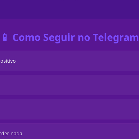
📱 Como Seguir no Telegram
ositivo
erder nada