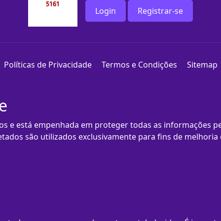
Login
Registrar-se
Políticas de Privacidade
Termos e Condições
Sitemap
de
rios e está empenhada em proteger todas as informações p
tados são utilizados exclusivamente para fins de melhoria