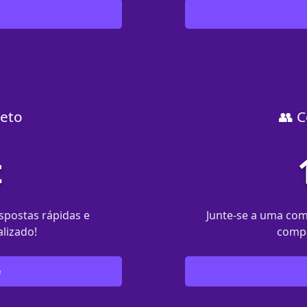
reto
👥 
t
espostas rápidas e
Junte-se a uma com
lizado!
compa
e