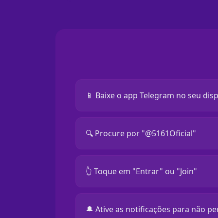
📱 Baixe o app Telegram no seu disp
🔍 Procure por "@5161Oficial"
👆 Toque em "Entrar" ou "Join"
🔔 Ative as notificações para não p