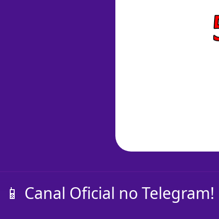
📱 Canal Oficial no Telegram!