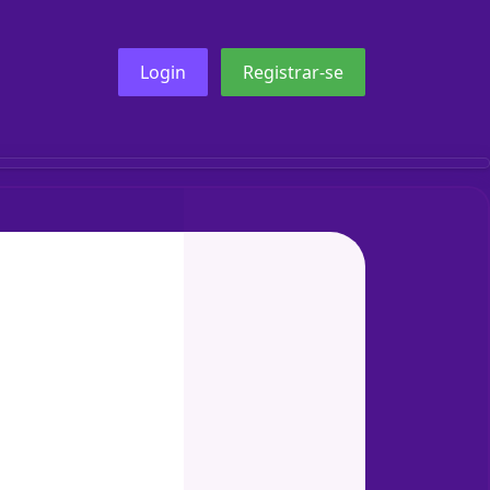
Login
Registrar-se