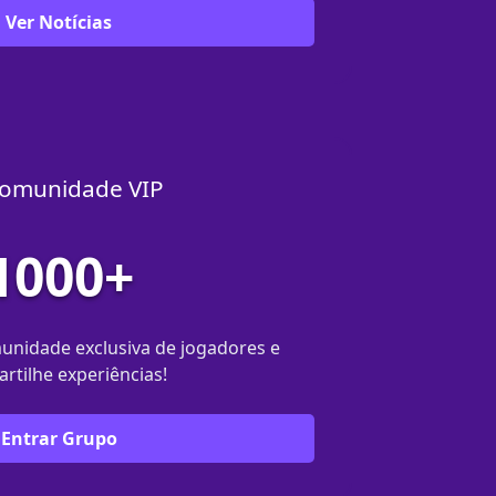
Ver Notícias
Comunidade VIP
1000+
unidade exclusiva de jogadores e
rtilhe experiências!
Entrar Grupo