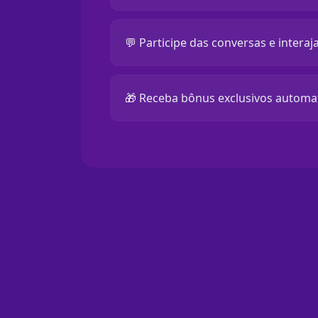
💬 Participe das conversas e interaj
🎁 Receba bônus exclusivos autom