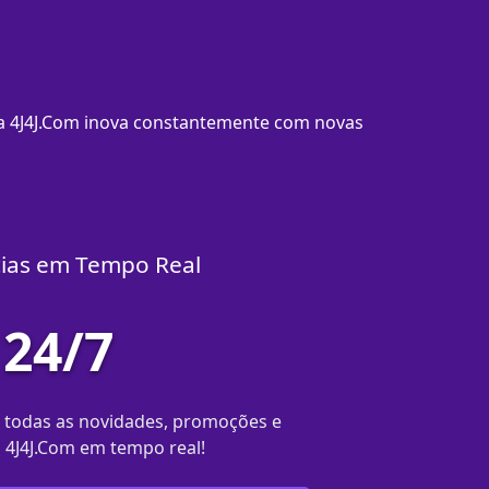
— a 4J4J.Com inova constantemente com novas
cias em Tempo Real
24/7
e todas as novidades, promoções e
 4J4J.Com em tempo real!