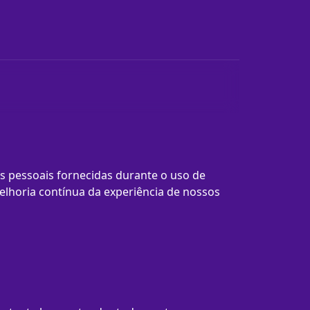
s pessoais fornecidas durante o uso de
elhoria contínua da experiência de nossos