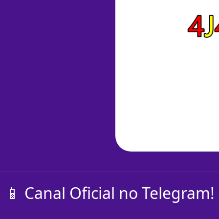
📱 Canal Oficial no Telegram!