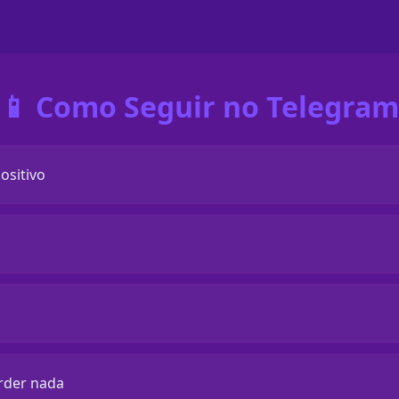
📱 Como Seguir no Telegram
ositivo
erder nada