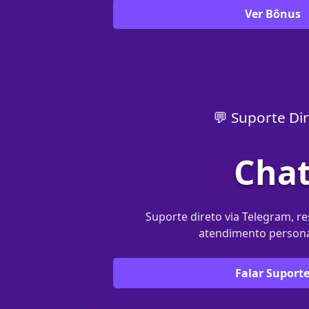
Ver Bônus
💬 Suporte Di
Cha
Suporte direto via Telegram, r
atendimento persona
Falar Suport