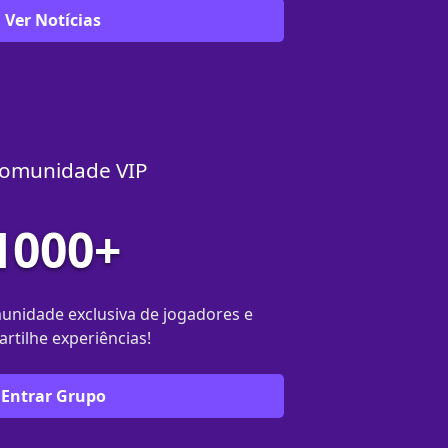
Ver Notícias
Comunidade VIP
1000+
unidade exclusiva de jogadores e
rtilhe experiências!
Entrar Grupo