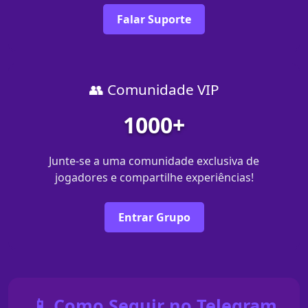
Falar Suporte
👥 Comunidade VIP
1000+
Junte-se a uma comunidade exclusiva de
jogadores e compartilhe experiências!
Entrar Grupo
📱 Como Seguir no Telegram