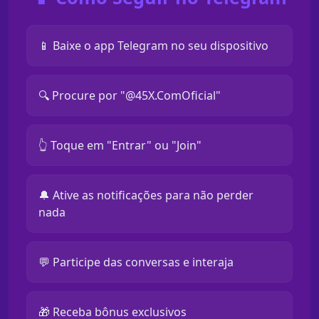
📱 Baixe o app Telegram no seu dispositivo
🔍 Procure por "@45X.ComOficial"
👆 Toque em "Entrar" ou "Join"
🔔 Ative as notificações para não perder
nada
💬 Participe das conversas e interaja
🎁 Receba bônus exclusivos