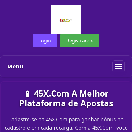
Login
Registrar-se
Menu
📱 45X.Com A Melhor
Plataforma de Apostas
Cadastre-se na 45X.Com para ganhar bônus no
cadastro e em cada recarga. Com a 45X.Com, você