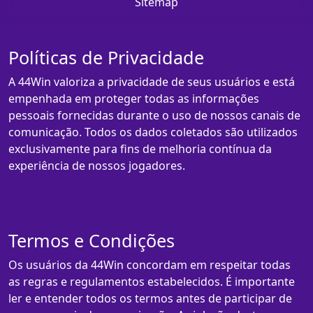
Sitemap
Políticas de Privacidade
A 44Win valoriza a privacidade de seus usuários e está
empenhada em proteger todas as informações
pessoais fornecidas durante o uso de nossos canais de
comunicação. Todos os dados coletados são utilizados
exclusivamente para fins de melhoria contínua da
experiência de nossos jogadores.
Termos e Condições
Os usuários da 44Win concordam em respeitar todas
as regras e regulamentos estabelecidos. É importante
ler e entender todos os termos antes de participar de