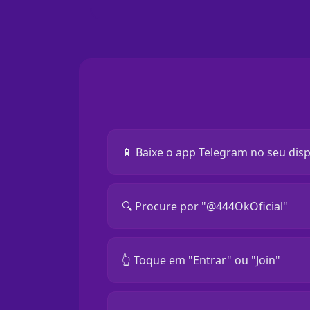
📱 Baixe o app Telegram no seu disp
🔍 Procure por "@444OkOficial"
👆 Toque em "Entrar" ou "Join"