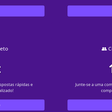
reto
👥 
t
espostas rápidas e
Junte-se a uma com
lizado!
compa
e