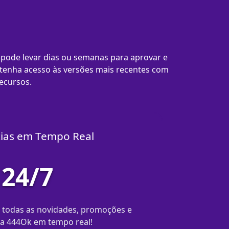
l pode levar dias ou semanas para aprovar e
 tenha acesso às versões mais recentes com
ecursos.
cias em Tempo Real
24/7
e todas as novidades, promoções e
a 444Ok em tempo real!