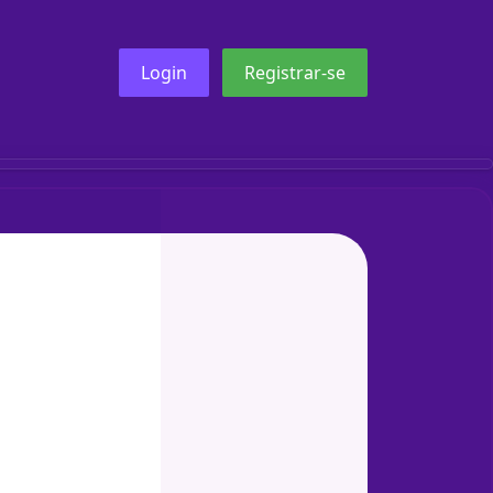
Login
Registrar-se