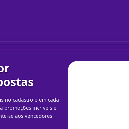
or
postas
s no cadastro e em cada
a promoções incríveis e
unte-se aos vencedores