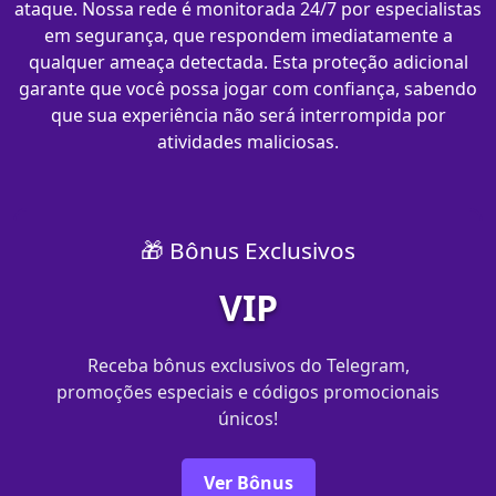
ataque. Nossa rede é monitorada 24/7 por especialistas
em segurança, que respondem imediatamente a
qualquer ameaça detectada. Esta proteção adicional
garante que você possa jogar com confiança, sabendo
que sua experiência não será interrompida por
atividades maliciosas.
🎁 Bônus Exclusivos
VIP
Receba bônus exclusivos do Telegram,
promoções especiais e códigos promocionais
únicos!
Ver Bônus