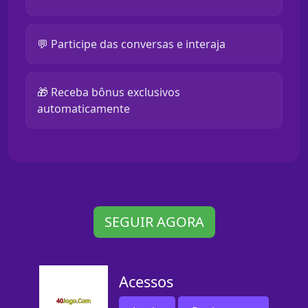
💬 Participe das conversas e interaja
🎁 Receba bônus exclusivos
automaticamente
SEGUIR AGORA
Acessos