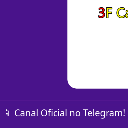
📱 Canal Oficial no Telegram!