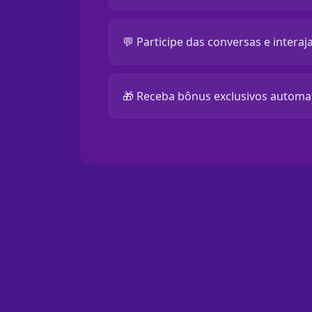
💬 Participe das conversas e interaj
🎁 Receba bônus exclusivos autom