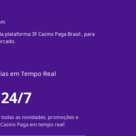
ram
a plataforma 3F Casino Paga Brasil , para
ercado.
cias em Tempo Real
24/7
e todas as novidades, promoções e
 Casino Paga em tempo real!