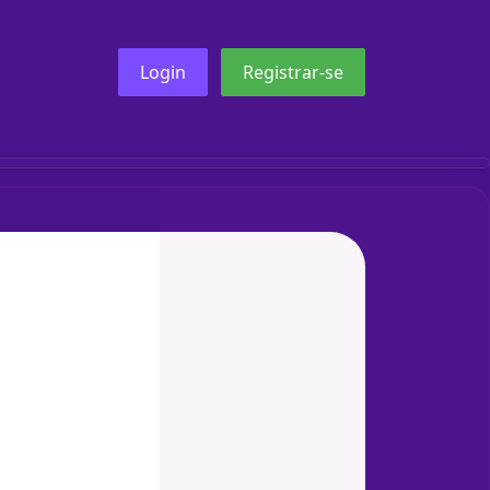
Login
Registrar-se