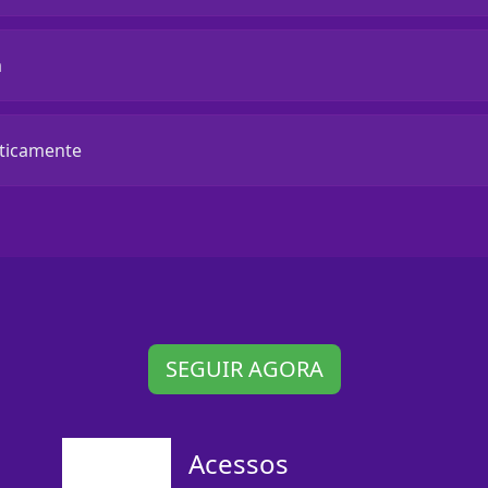
a
aticamente
SEGUIR AGORA
Acessos