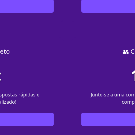
reto
👥 
t
espostas rápidas e
Junte-se a uma com
lizado!
compa
e