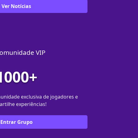
Ver Notícias
Comunidade VIP
1000+
unidade exclusiva de jogadores e
rtilhe experiências!
Entrar Grupo