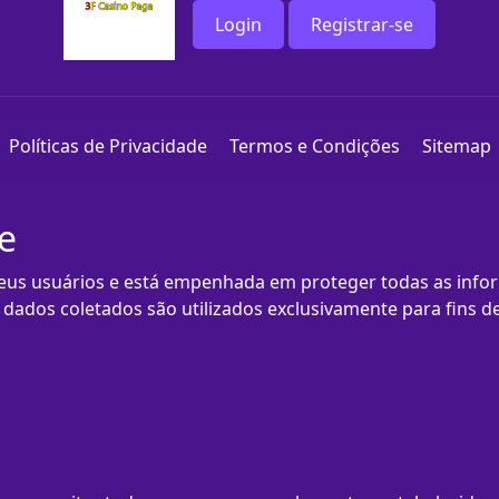
Login
Registrar-se
Políticas de Privacidade
Termos e Condições
Sitemap
de
 seus usuários e está empenhada em proteger todas as inf
dados coletados são utilizados exclusivamente para fins d