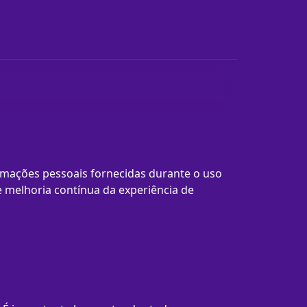
ormações pessoais fornecidas durante o uso
e melhoria contínua da experiência de