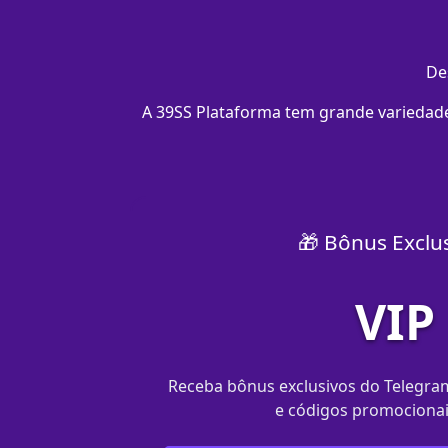
De
A 39SS Plataforma tem grande variedade 
🎁 Bônus Exclu
VIP
Receba bônus exclusivos do Telegra
e códigos promocionai