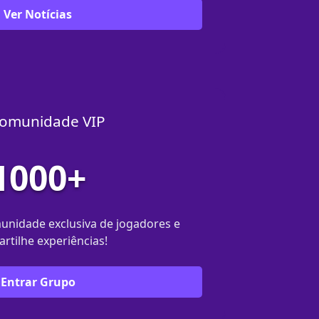
Ver Notícias
Comunidade VIP
1000+
unidade exclusiva de jogadores e
rtilhe experiências!
Entrar Grupo