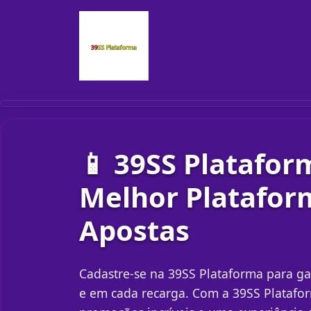
📱 39SS Platafor
Melhor Platafor
Apostas
Cadastre-se na 39SS Plataforma para g
e em cada recarga. Com a 39SS Platafor