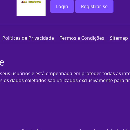
Login
Registrar-se
Políticas de Privacidade
Termos e Condições
Sitemap
de
e seus usuários e está empenhada em proteger todas as in
 os dados coletados são utilizados exclusivamente para fi