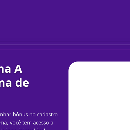
ma A
ma de
anhar bônus no cadastro
ma, você tem acesso a