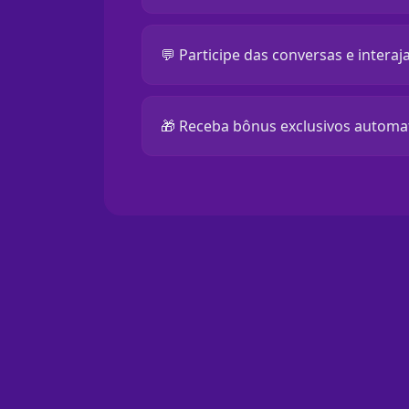
💬 Participe das conversas e interaj
🎁 Receba bônus exclusivos autom