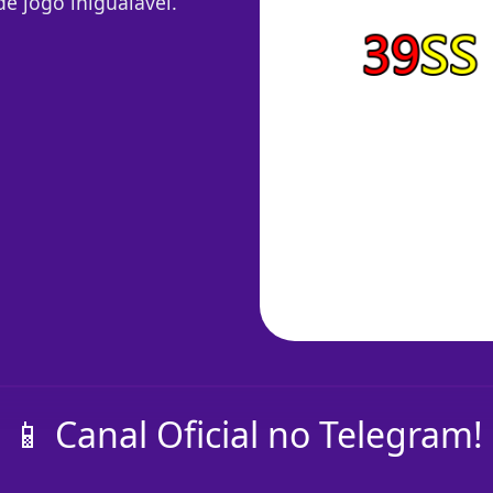
e jogo inigualável.
📱 Canal Oficial no Telegram!