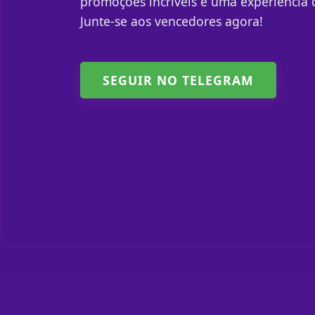
promoções incríveis e uma experiência d
Junte-se aos vencedores agora!
SEGUIR NO TELEGRAM