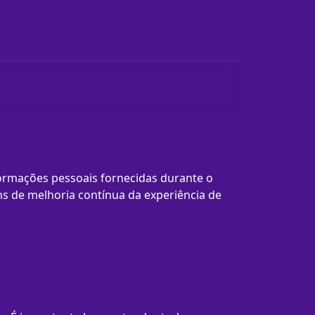
formações pessoais fornecidas durante o
ns de melhoria contínua da experiência de