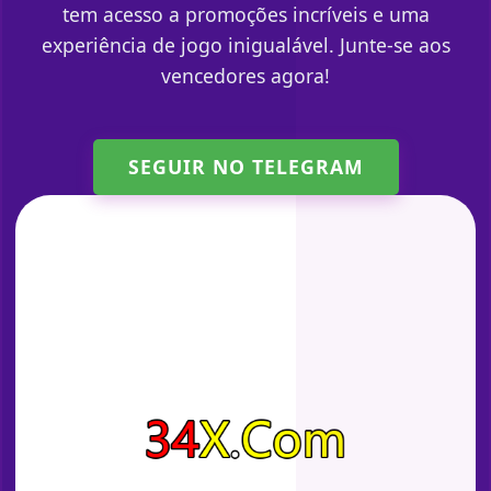
tem acesso a promoções incríveis e uma
experiência de jogo inigualável. Junte-se aos
vencedores agora!
SEGUIR NO TELEGRAM