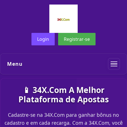
Login
Registrar-se
Menu
📱 34X.Com A Melhor
Plataforma de Apostas
Cadastre-se na 34X.Com para ganhar bônus no
cadastro e em cada recarga. Com a 34X.Com, você