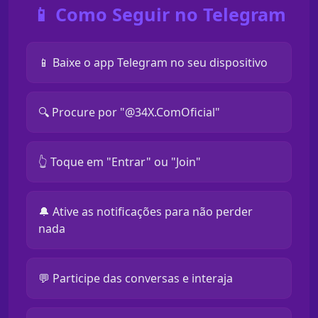
📱 Como Seguir no Telegram
📱 Baixe o app Telegram no seu dispositivo
🔍 Procure por "@34X.ComOficial"
👆 Toque em "Entrar" ou "Join"
🔔 Ative as notificações para não perder
nada
💬 Participe das conversas e interaja