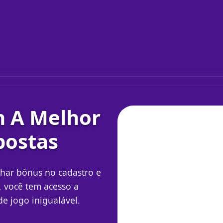
n A Melhor
postas
har bônus no cadastro e
 você tem acesso a
e jogo inigualável.