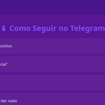
📱 Como Seguir no Telegram
ositivo
cial"
erder nada