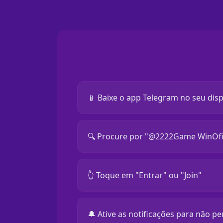
📱 Baixe o app Telegram no seu disp
🔍 Procure por "@2222Game WinOfi
👆 Toque em "Entrar" ou "Join"
🔔 Ative as notificações para não p