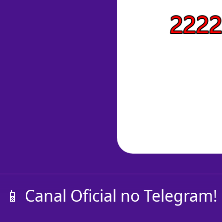
📱 Canal Oficial no Telegram!