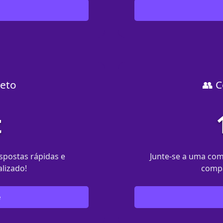
reto
👥 
t
espostas rápidas e
Junte-se a uma com
lizado!
compa
e