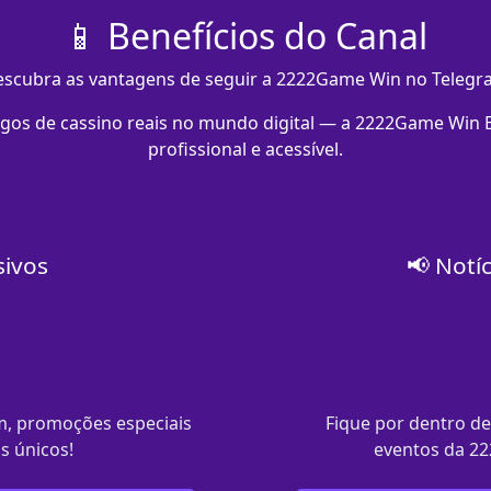
📱 Benefícios do Canal
scubra as vantagens de seguir a 2222Game Win no Teleg
ogos de cassino reais no mundo digital — a 2222Game Win B
profissional e acessível.
sivos
📢 Notí
m, promoções especiais
Fique por dentro d
s únicos!
eventos da 2