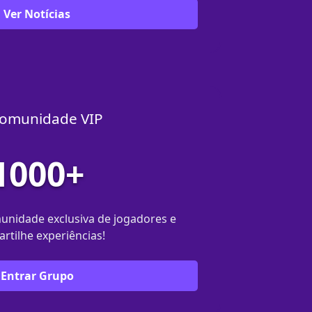
Ver Notícias
Comunidade VIP
1000+
unidade exclusiva de jogadores e
rtilhe experiências!
Entrar Grupo