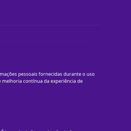
rmações pessoais fornecidas durante o uso
e melhoria contínua da experiência de