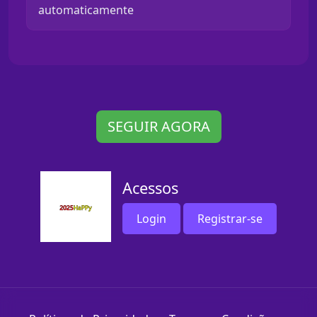
automaticamente
SEGUIR AGORA
Acessos
Login
Registrar-se