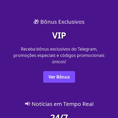
🎁 Bônus Exclusivos
VIP
Receba bônus exclusivos do Telegram,
promoções especiais e códigos promocionais
únicos!
Ver Bônus
📢 Notícias em Tempo Real
24/7