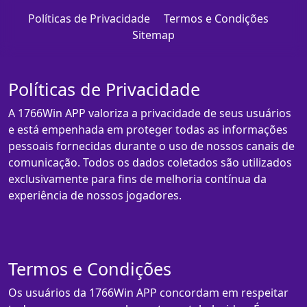
Políticas de Privacidade
Termos e Condições
Sitemap
Políticas de Privacidade
A 1766Win APP valoriza a privacidade de seus usuários
e está empenhada em proteger todas as informações
pessoais fornecidas durante o uso de nossos canais de
comunicação. Todos os dados coletados são utilizados
exclusivamente para fins de melhoria contínua da
experiência de nossos jogadores.
Termos e Condições
Os usuários da 1766Win APP concordam em respeitar