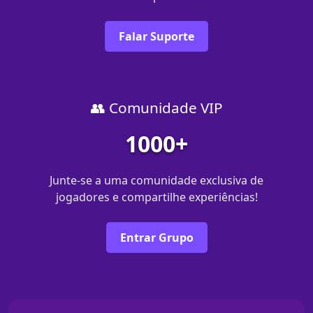
Falar Suporte
👥 Comunidade VIP
1000+
Junte-se a uma comunidade exclusiva de
jogadores e compartilhe experiências!
Entrar Grupo